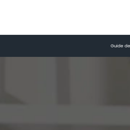
Guide de