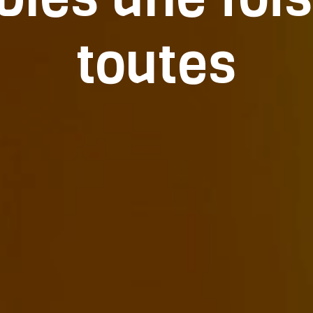
toutes