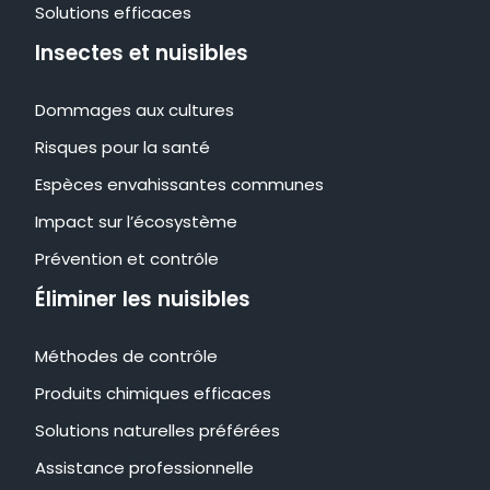
Solutions efficaces
Insectes et nuisibles
Dommages aux cultures
Risques pour la santé
Espèces envahissantes communes
Impact sur l’écosystème
Prévention et contrôle
Éliminer les nuisibles
Méthodes de contrôle
Produits chimiques efficaces
Solutions naturelles préférées
Assistance professionnelle