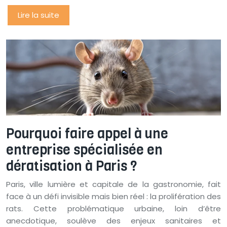
Lire la suite
Pourquoi faire appel à une
entreprise spécialisée en
dératisation à Paris ?
Paris, ville lumière et capitale de la gastronomie, fait
face à un défi invisible mais bien réel : la prolifération des
rats. Cette problématique urbaine, loin d’être
anecdotique, soulève des enjeux sanitaires et