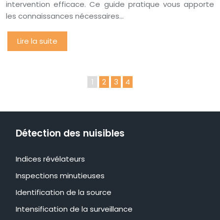
intervention efficace. Ce guide pratique vous apporte
les connaissances nécessaires…
Lire la suite
1
2
3
4
Détection des nuisibles
Indices révélateurs
Inspections minutieuses
Identification de la source
Intensification de la surveillance