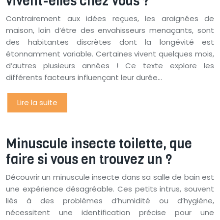
vivent-elles chez vous ?
Contrairement aux idées reçues, les araignées de
maison, loin d’être des envahisseurs menaçants, sont
des habitantes discrètes dont la longévité est
étonnamment variable. Certaines vivent quelques mois,
d’autres plusieurs années ! Ce texte explore les
différents facteurs influençant leur durée…
Lire la suite
Minuscule insecte toilette, que
faire si vous en trouvez un ?
Découvrir un minuscule insecte dans sa salle de bain est
une expérience désagréable. Ces petits intrus, souvent
liés à des problèmes d’humidité ou d’hygiène,
nécessitent une identification précise pour une