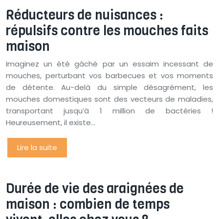
Réducteurs de nuisances :
répulsifs contre les mouches faits
maison
Imaginez un été gâché par un essaim incessant de
mouches, perturbant vos barbecues et vos moments
de détente. Au-delà du simple désagrément, les
mouches domestiques sont des vecteurs de maladies,
transportant jusqu’à 1 million de bactéries !
Heureusement, il existe…
Lire la suite
Durée de vie des araignées de
maison : combien de temps