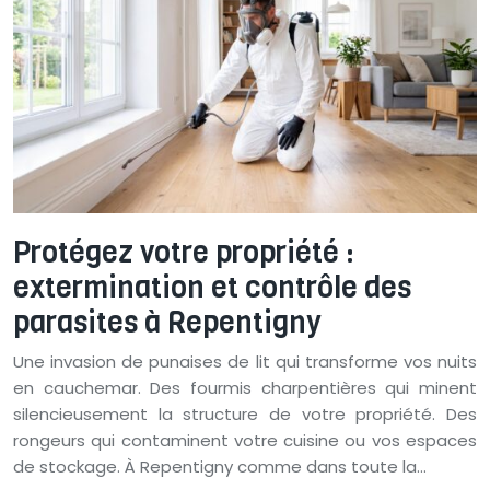
Protégez votre propriété :
extermination et contrôle des
parasites à Repentigny
Une invasion de punaises de lit qui transforme vos nuits
en cauchemar. Des fourmis charpentières qui minent
silencieusement la structure de votre propriété. Des
rongeurs qui contaminent votre cuisine ou vos espaces
de stockage. À Repentigny comme dans toute la…