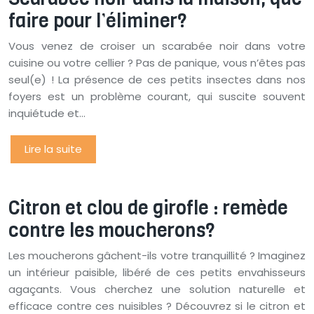
faire pour l’éliminer?
Vous venez de croiser un scarabée noir dans votre
cuisine ou votre cellier ? Pas de panique, vous n’êtes pas
seul(e) ! La présence de ces petits insectes dans nos
foyers est un problème courant, qui suscite souvent
inquiétude et…
Lire la suite
Citron et clou de girofle : remède
contre les moucherons?
Les moucherons gâchent-ils votre tranquillité ? Imaginez
un intérieur paisible, libéré de ces petits envahisseurs
agaçants. Vous cherchez une solution naturelle et
efficace contre ces nuisibles ? Découvrez si le citron et