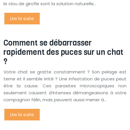
le clou de girofle sont la solution naturelle…
Lire la suite
Comment se débarrasser
rapidement des puces sur un chat
?
Votre chat se gratte constamment ? Son pelage est
terne et il semble irrité ? Une infestation de puces peut
être la cause. Ces parasites microscopiques non
seulement causent d’intenses démangeaisons à votre
compagnon félin, mais peuvent aussi mener à…
Lire la suite