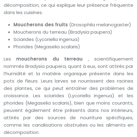
décomposition, ce qui explique leur présence fréquente
dans les cuisines.
Moucherons des fruits
(Drosophila melanogaster)
Moucherons du terreau (Bradysia paupera)
Sciarides (Lycoriella ingenua)
Phorides (Megaselia scalaris)
Les
moucherons du terreau
, scientifiquement
nommés Bradysia paupera, quant à eux, sont attirés par
l’humidité et la matière organique présente dans les
pots de fleurs. Leurs larves se nourrissent des racines
des plantes, ce qui peut entraîner des problèmes de
croissance. Les sciarides (Lycoriella ingenua) et les
phorides (Megaselia scalaris), bien que moins courants,
peuvent également être présents dans nos intérieurs,
attirés par des sources de nourriture spécifiques,
comme les canalisations obstruées ou les aliments en
décomposition.