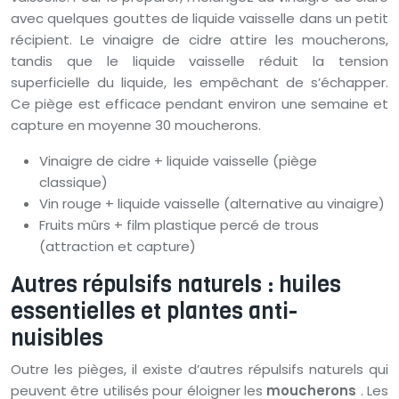
avec quelques gouttes de liquide vaisselle dans un petit
récipient. Le vinaigre de cidre attire les moucherons,
tandis que le liquide vaisselle réduit la tension
superficielle du liquide, les empêchant de s’échapper.
Ce piège est efficace pendant environ une semaine et
capture en moyenne 30 moucherons.
Vinaigre de cidre + liquide vaisselle (piège
classique)
Vin rouge + liquide vaisselle (alternative au vinaigre)
Fruits mûrs + film plastique percé de trous
(attraction et capture)
Autres répulsifs naturels : huiles
essentielles et plantes anti-
nuisibles
Outre les pièges, il existe d’autres répulsifs naturels qui
peuvent être utilisés pour éloigner les
moucherons
. Les