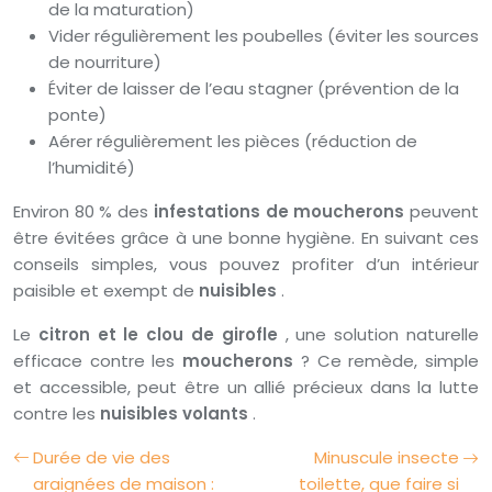
de la maturation)
Vider régulièrement les poubelles (éviter les sources
de nourriture)
Éviter de laisser de l’eau stagner (prévention de la
ponte)
Aérer régulièrement les pièces (réduction de
l’humidité)
Environ 80 % des
infestations de moucherons
peuvent
être évitées grâce à une bonne hygiène. En suivant ces
conseils simples, vous pouvez profiter d’un intérieur
paisible et exempt de
nuisibles
.
Le
citron et le clou de girofle
, une solution naturelle
efficace contre les
moucherons
? Ce remède, simple
et accessible, peut être un allié précieux dans la lutte
contre les
nuisibles volants
.
Durée de vie des
Minuscule insecte
araignées de maison :
toilette, que faire si