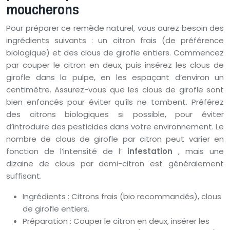
moucherons
Pour préparer ce remède naturel, vous aurez besoin des
ingrédients suivants : un citron frais (de préférence
biologique) et des clous de girofle entiers. Commencez
par couper le citron en deux, puis insérez les clous de
girofle dans la pulpe, en les espaçant d’environ un
centimètre. Assurez-vous que les clous de girofle sont
bien enfoncés pour éviter qu’ils ne tombent. Préférez
des citrons biologiques si possible, pour éviter
d’introduire des pesticides dans votre environnement. Le
nombre de clous de girofle par citron peut varier en
fonction de l’intensité de l’
infestation
, mais une
dizaine de clous par demi-citron est généralement
suffisant.
Ingrédients : Citrons frais (bio recommandés), clous
de girofle entiers.
Préparation : Couper le citron en deux, insérer les