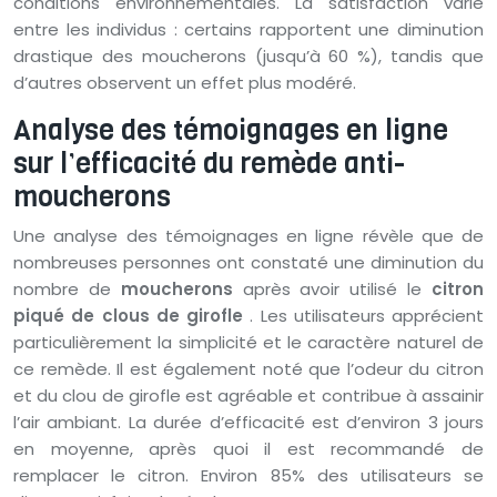
conditions environnementales. La satisfaction varie
entre les individus : certains rapportent une diminution
drastique des moucherons (jusqu’à 60 %), tandis que
d’autres observent un effet plus modéré.
Analyse des témoignages en ligne
sur l’efficacité du remède anti-
moucherons
Une analyse des témoignages en ligne révèle que de
nombreuses personnes ont constaté une diminution du
nombre de
moucherons
après avoir utilisé le
citron
piqué de clous de girofle
. Les utilisateurs apprécient
particulièrement la simplicité et le caractère naturel de
ce remède. Il est également noté que l’odeur du citron
et du clou de girofle est agréable et contribue à assainir
l’air ambiant. La durée d’efficacité est d’environ 3 jours
en moyenne, après quoi il est recommandé de
remplacer le citron. Environ 85% des utilisateurs se