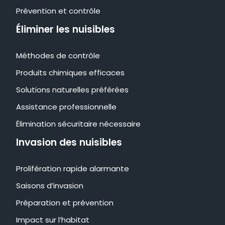
Prévention et contrôle
Éliminer les nuisibles
Méthodes de contrôle
Produits chimiques efficaces
Solutions naturelles préférées
Assistance professionnelle
Élimination sécuritaire nécessaire
Invasion des nuisibles
Prolifération rapide alarmante
Saisons d’invasion
Préparation et prévention
Impact sur l’habitat