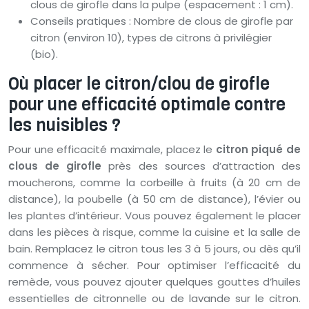
clous de girofle dans la pulpe (espacement : 1 cm).
Conseils pratiques : Nombre de clous de girofle par
citron (environ 10), types de citrons à privilégier
(bio).
Où placer le citron/clou de girofle
pour une efficacité optimale contre
les nuisibles ?
Pour une efficacité maximale, placez le
citron piqué de
clous de girofle
près des sources d’attraction des
moucherons, comme la corbeille à fruits (à 20 cm de
distance), la poubelle (à 50 cm de distance), l’évier ou
les plantes d’intérieur. Vous pouvez également le placer
dans les pièces à risque, comme la cuisine et la salle de
bain. Remplacez le citron tous les 3 à 5 jours, ou dès qu’il
commence à sécher. Pour optimiser l’efficacité du
remède, vous pouvez ajouter quelques gouttes d’huiles
essentielles de citronnelle ou de lavande sur le citron.