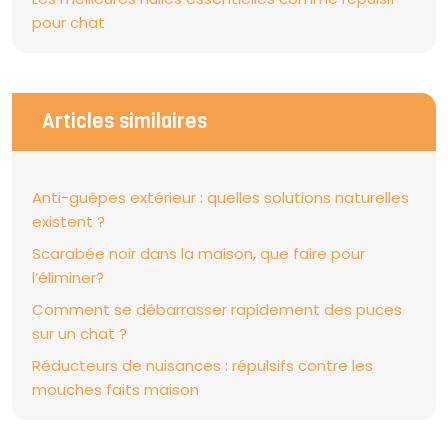
pour chat
Articles similaires
Anti-guêpes extérieur : quelles solutions naturelles
existent ?
Scarabée noir dans la maison, que faire pour
l’éliminer?
Comment se débarrasser rapidement des puces
sur un chat ?
Réducteurs de nuisances : répulsifs contre les
mouches faits maison