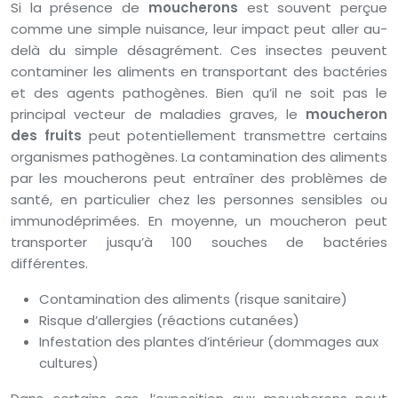
Si la présence de
moucherons
est souvent perçue
comme une simple nuisance, leur impact peut aller au-
delà du simple désagrément. Ces insectes peuvent
contaminer les aliments en transportant des bactéries
et des agents pathogènes. Bien qu’il ne soit pas le
principal vecteur de maladies graves, le
moucheron
des fruits
peut potentiellement transmettre certains
organismes pathogènes. La contamination des aliments
par les moucherons peut entraîner des problèmes de
santé, en particulier chez les personnes sensibles ou
immunodéprimées. En moyenne, un moucheron peut
transporter jusqu’à 100 souches de bactéries
différentes.
Contamination des aliments (risque sanitaire)
Risque d’allergies (réactions cutanées)
Infestation des plantes d’intérieur (dommages aux
cultures)