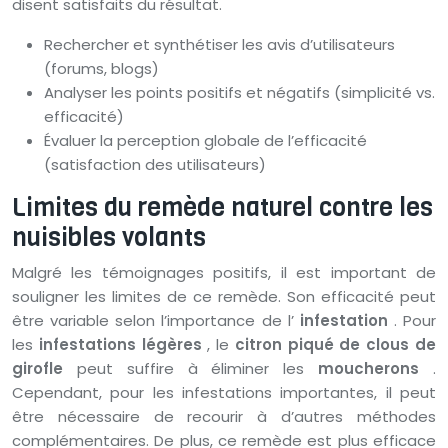
disent satisfaits du résultat.
Rechercher et synthétiser les avis d’utilisateurs
(forums, blogs)
Analyser les points positifs et négatifs (simplicité vs.
efficacité)
Évaluer la perception globale de l’efficacité
(satisfaction des utilisateurs)
Limites du remède naturel contre les
nuisibles volants
Malgré les témoignages positifs, il est important de
souligner les limites de ce remède. Son efficacité peut
être variable selon l’importance de l’
infestation
. Pour
les
infestations légères
, le
citron piqué de clous de
girofle
peut suffire à éliminer les
moucherons
.
Cependant, pour les infestations importantes, il peut
être nécessaire de recourir à d’autres méthodes
complémentaires. De plus, ce remède est plus efficace