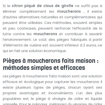
Si le
citron piqué de clous de girofle
ne suffit pas à
éliminer complètement les
moucherons
, il existe
d’autres alternatives naturelles et complémentaires qui
peuvent être utilisées. Ces méthodes, souvent simples
et peu coûteuses, peuvent renforcer l’efficacité de la
lutte contre les
moucherons
et contribuer à assainir
l’environnement. Le coût des pièges fabriqués à partir
d’éléments de cuisine est souvent inférieur à 2 euros, ce
qui en fait une solution économique.
Pièges à moucherons faits maison :
méthodes simples et efficaces
Les pièges à moucherons faits maison sont une solution
efficace et écologique pour capturer les moucherons. Il
existe plusieurs types de pièges, chacun ayant ses
propres avantages et inconvénients. L’un des plus
populaires est le piège à vinaigre de cidre et liquide
vaisselle. Pour le préparer, mélangez du vinaigre de cidre