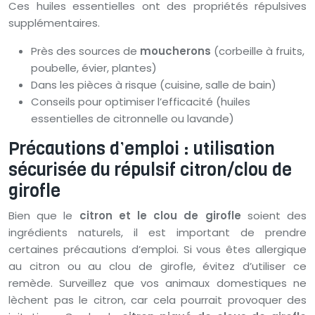
Ces huiles essentielles ont des propriétés répulsives
supplémentaires.
Près des sources de
moucherons
(corbeille à fruits,
poubelle, évier, plantes)
Dans les pièces à risque (cuisine, salle de bain)
Conseils pour optimiser l’efficacité (huiles
essentielles de citronnelle ou lavande)
Précautions d’emploi : utilisation
sécurisée du répulsif citron/clou de
girofle
Bien que le
citron et le clou de girofle
soient des
ingrédients naturels, il est important de prendre
certaines précautions d’emploi. Si vous êtes allergique
au citron ou au clou de girofle, évitez d’utiliser ce
remède. Surveillez que vos animaux domestiques ne
lèchent pas le citron, car cela pourrait provoquer des