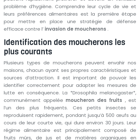
problème d’hygiène. Comprendre leur cycle de vie et
leurs préférences alimentaires est la première étape
pour mettre en place une stratégie de défense
efficace contre l’
invasion de moucherons
.
Identification des moucherons les
plus courants
Plusieurs types de moucherons peuvent envahir nos
maisons, chacun ayant ses propres caractéristiques et
sources d’attraction. Il est important de pouvoir les
identifier correctement pour adapter les mesures de
lutte en conséquence. La *Drosophila melanogaster*,
communément appelée
moucheron des fruits
, est
l’un des plus fréquents. Ces petits insectes se
reproduisent rapidement, pondant jusqu’à 500 œufs au
cours de leur courte vie, qui dure environ 30 jours. Leur
régime alimentaire est principalement composé de
fruits mûrs, de jus et de matières organiques en