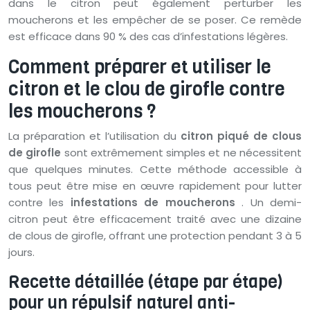
dans le citron peut également perturber les
moucherons et les empêcher de se poser. Ce remède
est efficace dans 90 % des cas d’infestations légères.
Comment préparer et utiliser le
citron et le clou de girofle contre
les moucherons ?
La préparation et l’utilisation du
citron piqué de clous
de girofle
sont extrêmement simples et ne nécessitent
que quelques minutes. Cette méthode accessible à
tous peut être mise en œuvre rapidement pour lutter
contre les
infestations de moucherons
. Un demi-
citron peut être efficacement traité avec une dizaine
de clous de girofle, offrant une protection pendant 3 à 5
jours.
Recette détaillée (étape par étape)
pour un répulsif naturel anti-