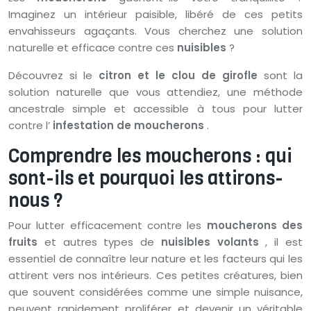
Imaginez un intérieur paisible, libéré de ces petits
envahisseurs agaçants. Vous cherchez une solution
naturelle et efficace contre ces
nuisibles
?
Découvrez si le
citron et le clou de girofle
sont la
solution naturelle que vous attendiez, une méthode
ancestrale simple et accessible à tous pour lutter
contre l’
infestation de moucherons
.
Comprendre les moucherons : qui
sont-ils et pourquoi les attirons-
nous ?
Pour lutter efficacement contre les
moucherons des
fruits
et autres types de
nuisibles volants
, il est
essentiel de connaître leur nature et les facteurs qui les
attirent vers nos intérieurs. Ces petites créatures, bien
que souvent considérées comme une simple nuisance,
peuvent rapidement proliférer et devenir un véritable