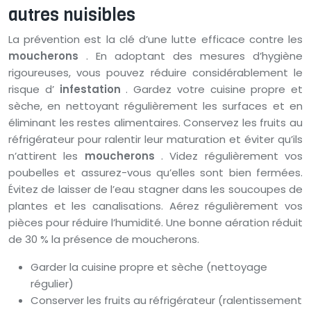
autres nuisibles
La prévention est la clé d’une lutte efficace contre les
moucherons
. En adoptant des mesures d’hygiène
rigoureuses, vous pouvez réduire considérablement le
risque d’
infestation
. Gardez votre cuisine propre et
sèche, en nettoyant régulièrement les surfaces et en
éliminant les restes alimentaires. Conservez les fruits au
réfrigérateur pour ralentir leur maturation et éviter qu’ils
n’attirent les
moucherons
. Videz régulièrement vos
poubelles et assurez-vous qu’elles sont bien fermées.
Évitez de laisser de l’eau stagner dans les soucoupes de
plantes et les canalisations. Aérez régulièrement vos
pièces pour réduire l’humidité. Une bonne aération réduit
de 30 % la présence de moucherons.
Garder la cuisine propre et sèche (nettoyage
régulier)
Conserver les fruits au réfrigérateur (ralentissement