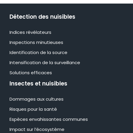
Détection des nuisibles
Indices révélateurs
Inspections minutieuses
Identification de la source
Intensification de la surveillance
Solutions efficaces
Insectes et nuisibles
Dommages aux cultures
Risques pour la santé
Espèces envahissantes communes
Impact sur l’écosystème