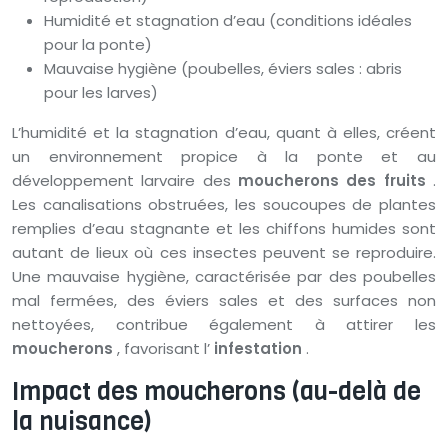
Humidité et stagnation d’eau (conditions idéales
pour la ponte)
Mauvaise hygiène (poubelles, éviers sales : abris
pour les larves)
L’humidité et la stagnation d’eau, quant à elles, créent
un environnement propice à la ponte et au
développement larvaire des
moucherons des fruits
.
Les canalisations obstruées, les soucoupes de plantes
remplies d’eau stagnante et les chiffons humides sont
autant de lieux où ces insectes peuvent se reproduire.
Une mauvaise hygiène, caractérisée par des poubelles
mal fermées, des éviers sales et des surfaces non
nettoyées, contribue également à attirer les
moucherons
, favorisant l’
infestation
.
Impact des moucherons (au-delà de
la nuisance)