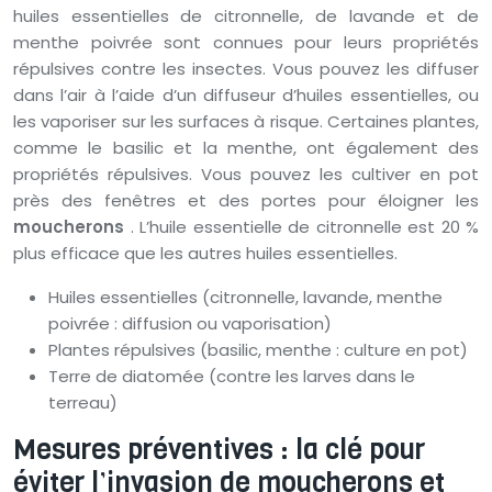
huiles essentielles de citronnelle, de lavande et de
menthe poivrée sont connues pour leurs propriétés
répulsives contre les insectes. Vous pouvez les diffuser
dans l’air à l’aide d’un diffuseur d’huiles essentielles, ou
les vaporiser sur les surfaces à risque. Certaines plantes,
comme le basilic et la menthe, ont également des
propriétés répulsives. Vous pouvez les cultiver en pot
près des fenêtres et des portes pour éloigner les
moucherons
. L’huile essentielle de citronnelle est 20 %
plus efficace que les autres huiles essentielles.
Huiles essentielles (citronnelle, lavande, menthe
poivrée : diffusion ou vaporisation)
Plantes répulsives (basilic, menthe : culture en pot)
Terre de diatomée (contre les larves dans le
terreau)
Mesures préventives : la clé pour
éviter l’invasion de moucherons et