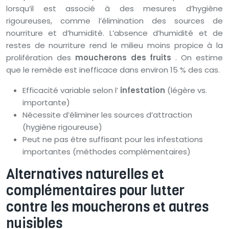
lorsqu’il est associé à des mesures d’hygiène
rigoureuses, comme l’élimination des sources de
nourriture et d’humidité. L’absence d’humidité et de
restes de nourriture rend le milieu moins propice à la
prolifération des
moucherons des fruits
. On estime
que le remède est inefficace dans environ 15 % des cas.
Efficacité variable selon l’
infestation
(légère vs.
importante)
Nécessite d’éliminer les sources d’attraction
(hygiène rigoureuse)
Peut ne pas être suffisant pour les infestations
importantes (méthodes complémentaires)
Alternatives naturelles et
complémentaires pour lutter
contre les moucherons et autres
nuisibles