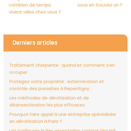
combien de temps
vous en trouvez un ?
vivent-elles chez vous ?
Derniers articles
Traitement charpente : quand et comment s’en
occuper
Protégez votre propriété : extermination et
contrôle des parasites à Repentigny
Les méthodes de dératisation et de
désinsectisation les plus efficaces
Pourquoi faire appel à une entreprise spécialisée
en dératisation à Paris ?
Les meilleures huiles essentielles comme répulsif