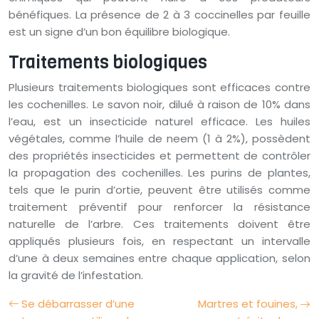
bénéfiques. La présence de 2 à 3 coccinelles par feuille
est un signe d’un bon équilibre biologique.
Traitements biologiques
Plusieurs traitements biologiques sont efficaces contre
les cochenilles. Le savon noir, dilué à raison de 10% dans
l’eau, est un insecticide naturel efficace. Les huiles
végétales, comme l’huile de neem (1 à 2%), possèdent
des propriétés insecticides et permettent de contrôler
la propagation des cochenilles. Les purins de plantes,
tels que le purin d’ortie, peuvent être utilisés comme
traitement préventif pour renforcer la résistance
naturelle de l’arbre. Ces traitements doivent être
appliqués plusieurs fois, en respectant un intervalle
d’une à deux semaines entre chaque application, selon
la gravité de l’infestation.
Se débarrasser d’une
Martres et fouines,