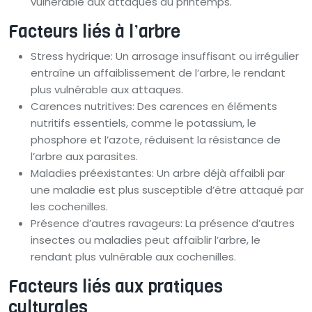
vulnérable aux attaques au printemps.
Facteurs liés à l’arbre
Stress hydrique: Un arrosage insuffisant ou irrégulier
entraîne un affaiblissement de l’arbre, le rendant
plus vulnérable aux attaques.
Carences nutritives: Des carences en éléments
nutritifs essentiels, comme le potassium, le
phosphore et l’azote, réduisent la résistance de
l’arbre aux parasites.
Maladies préexistantes: Un arbre déjà affaibli par
une maladie est plus susceptible d’être attaqué par
les cochenilles.
Présence d’autres ravageurs: La présence d’autres
insectes ou maladies peut affaiblir l’arbre, le
rendant plus vulnérable aux cochenilles.
Facteurs liés aux pratiques
culturales