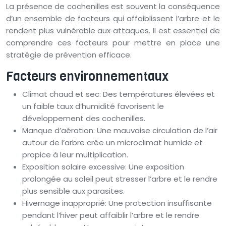
La présence de cochenilles est souvent la conséquence
d’un ensemble de facteurs qui affaiblissent l’arbre et le
rendent plus vulnérable aux attaques. Il est essentiel de
comprendre ces facteurs pour mettre en place une
stratégie de prévention efficace.
Facteurs environnementaux
Climat chaud et sec: Des températures élevées et
un faible taux d’humidité favorisent le
développement des cochenilles.
Manque d’aération: Une mauvaise circulation de l’air
autour de l’arbre crée un microclimat humide et
propice à leur multiplication.
Exposition solaire excessive: Une exposition
prolongée au soleil peut stresser l’arbre et le rendre
plus sensible aux parasites.
Hivernage inapproprié: Une protection insuffisante
pendant l’hiver peut affaiblir l’arbre et le rendre