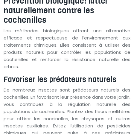
Prévention biologique: lutter
naturellement contre les
cochenilles
Les méthodes biologiques offrent une alternative
efficace et respectueuse de l’environnement aux
traitements chimiques. Elles consistent à utiliser des
produits naturels pour contrôler les populations de
cochenilles et renforcer la résistance naturelle des
arbres.
Favoriser les prédateurs naturels
De nombreux insectes sont prédateurs naturels des
cochenilles. En favorisant leur présence dans votre jardin,
vous contribuez à la régulation naturelle des
populations de cochenilles. Plantez des fleurs mellifères
pour attirer les coccinelles, les chrysopes et autres
insectes auxiliaires. Évitez l’utilisation de pesticides
chimiques qui peuvent nuire à ces prédateurs