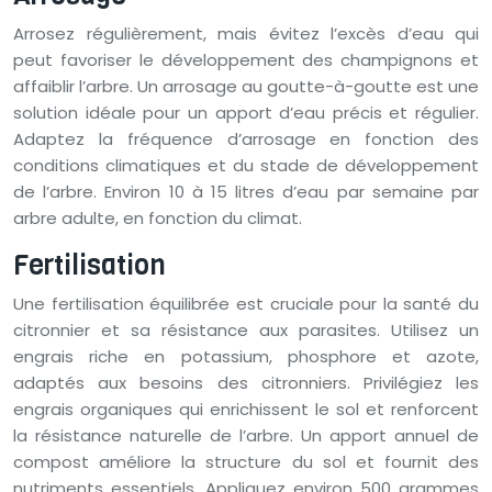
Arrosez régulièrement, mais évitez l’excès d’eau qui
peut favoriser le développement des champignons et
affaiblir l’arbre. Un arrosage au goutte-à-goutte est une
solution idéale pour un apport d’eau précis et régulier.
Adaptez la fréquence d’arrosage en fonction des
conditions climatiques et du stade de développement
de l’arbre. Environ 10 à 15 litres d’eau par semaine par
arbre adulte, en fonction du climat.
Fertilisation
Une fertilisation équilibrée est cruciale pour la santé du
citronnier et sa résistance aux parasites. Utilisez un
engrais riche en potassium, phosphore et azote,
adaptés aux besoins des citronniers. Privilégiez les
engrais organiques qui enrichissent le sol et renforcent
la résistance naturelle de l’arbre. Un apport annuel de
compost améliore la structure du sol et fournit des
nutriments essentiels. Appliquez environ 500 grammes