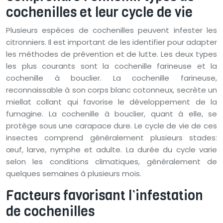
cochenilles et leur cycle de vie
Plusieurs espèces de cochenilles peuvent infester les
citronniers. Il est important de les identifier pour adapter
les méthodes de prévention et de lutte. Les deux types
les plus courants sont la cochenille farineuse et la
cochenille à bouclier. La cochenille farineuse,
reconnaissable à son corps blanc cotonneux, secrète un
miellat collant qui favorise le développement de la
fumagine. La cochenille à bouclier, quant à elle, se
protège sous une carapace dure. Le cycle de vie de ces
insectes comprend généralement plusieurs stades:
œuf, larve, nymphe et adulte. La durée du cycle varie
selon les conditions climatiques, généralement de
quelques semaines à plusieurs mois.
Facteurs favorisant l’infestation
de cochenilles