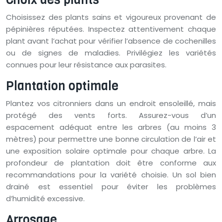
Choisissez des plants sains et vigoureux provenant de
pépinières réputées. Inspectez attentivement chaque
plant avant l’achat pour vérifier l’absence de cochenilles
ou de signes de maladies. Privilégiez les variétés
connues pour leur résistance aux parasites.
Plantation optimale
Plantez vos citronniers dans un endroit ensoleillé, mais
protégé des vents forts. Assurez-vous d’un
espacement adéquat entre les arbres (au moins 3
mètres) pour permettre une bonne circulation de l’air et
une exposition solaire optimale pour chaque arbre. La
profondeur de plantation doit être conforme aux
recommandations pour la variété choisie. Un sol bien
drainé est essentiel pour éviter les problèmes
d’humidité excessive.
Arrosage