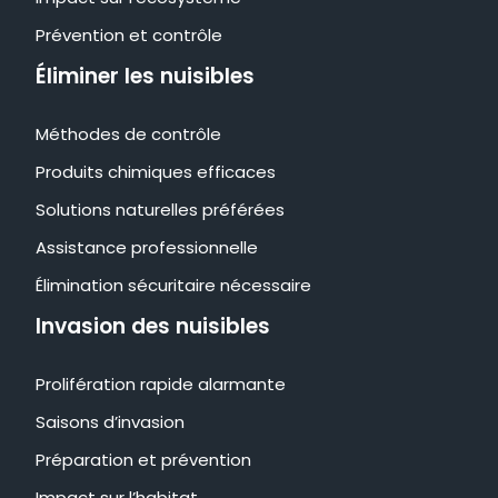
Prévention et contrôle
Éliminer les nuisibles
Méthodes de contrôle
Produits chimiques efficaces
Solutions naturelles préférées
Assistance professionnelle
Élimination sécuritaire nécessaire
Invasion des nuisibles
Prolifération rapide alarmante
Saisons d’invasion
Préparation et prévention
Impact sur l’habitat