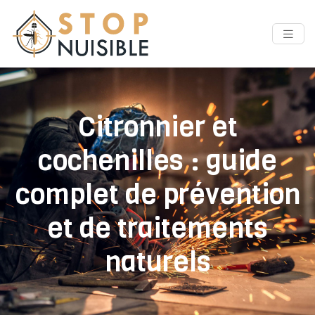
Citronnier et
cochenilles : guide
complet de prévention
et de traitements
naturels