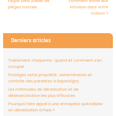
taupe sans utiliser de
comment éviter leur
pièges mortels
intrusion dans votre
maison ?
Derniers articles
Traitement charpente : quand et comment s’en
occuper
Protégez votre propriété : extermination et
contrôle des parasites à Repentigny
Les méthodes de dératisation et de
désinsectisation les plus efficaces
Pourquoi faire appel à une entreprise spécialisée
en dératisation à Paris ?