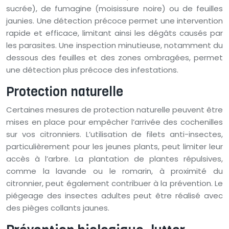
sucrée), de fumagine (moisissure noire) ou de feuilles
jaunies. Une détection précoce permet une intervention
rapide et efficace, limitant ainsi les dégâts causés par
les parasites. Une inspection minutieuse, notamment du
dessous des feuilles et des zones ombragées, permet
une détection plus précoce des infestations.
Protection naturelle
Certaines mesures de protection naturelle peuvent être
mises en place pour empêcher l’arrivée des cochenilles
sur vos citronniers. L’utilisation de filets anti-insectes,
particulièrement pour les jeunes plants, peut limiter leur
accès à l’arbre. La plantation de plantes répulsives,
comme la lavande ou le romarin, à proximité du
citronnier, peut également contribuer à la prévention. Le
piégeage des insectes adultes peut être réalisé avec
des pièges collants jaunes.