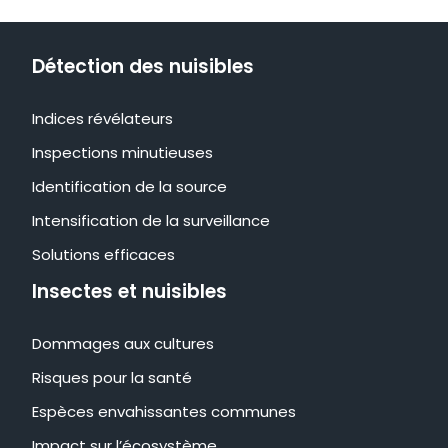
Détection des nuisibles
Indices révélateurs
Inspections minutieuses
Identification de la source
Intensification de la surveillance
Solutions efficaces
Insectes et nuisibles
Dommages aux cultures
Risques pour la santé
Espèces envahissantes communes
Impact sur l’écosystème