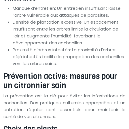
Manque d’entretien: Un entretien insuffisant laisse
l’arbre vulnérable aux attaques de parasites.
Densité de plantation excessive: Un espacement
insuffisant entre les arbres limite la circulation de
l’air et augmente l’humidité, favorisant le
développement des cochenilles.
Proximité d’arbres infestés: La proximité d’arbres
déjà infestés facilite la propagation des cochenilles
vers les arbres sains.
Prévention active: mesures pour
un citronnier sain
La prévention est la clé pour éviter les infestations de
cochenilles. Des pratiques culturales appropriées et un
entretien régulier sont essentiels pour maintenir la
santé de vos citronniers.
Choix des plants