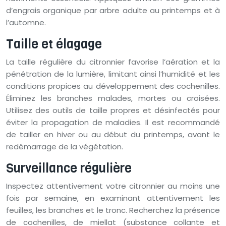
d’engrais organique par arbre adulte au printemps et à
l’automne.
Taille et élagage
La taille régulière du citronnier favorise l’aération et la
pénétration de la lumière, limitant ainsi l’humidité et les
conditions propices au développement des cochenilles.
Éliminez les branches malades, mortes ou croisées.
Utilisez des outils de taille propres et désinfectés pour
éviter la propagation de maladies. Il est recommandé
de tailler en hiver ou au début du printemps, avant le
redémarrage de la végétation.
Surveillance régulière
Inspectez attentivement votre citronnier au moins une
fois par semaine, en examinant attentivement les
feuilles, les branches et le tronc. Recherchez la présence
de cochenilles, de miellat (substance collante et