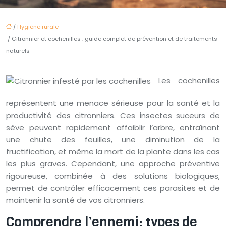
/
Hygiène rurale
/ Citronnier et cochenilles : guide complet de prévention et de traitements
naturels
Les cochenilles
représentent une menace sérieuse pour la santé et la
productivité des citronniers. Ces insectes suceurs de
sève peuvent rapidement affaiblir l’arbre, entraînant
une chute des feuilles, une diminution de la
fructification, et même la mort de la plante dans les cas
les plus graves. Cependant, une approche préventive
rigoureuse, combinée à des solutions biologiques,
permet de contrôler efficacement ces parasites et de
maintenir la santé de vos citronniers.
Comprendre l’ennemi: types de