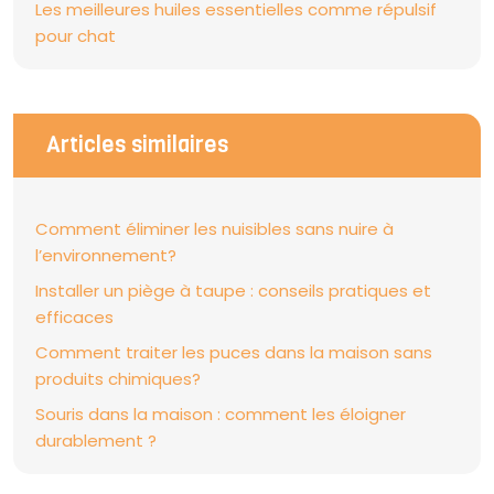
Les meilleures huiles essentielles comme répulsif
pour chat
Articles similaires
Comment éliminer les nuisibles sans nuire à
l’environnement?
Installer un piège à taupe : conseils pratiques et
efficaces
Comment traiter les puces dans la maison sans
produits chimiques?
Souris dans la maison : comment les éloigner
durablement ?