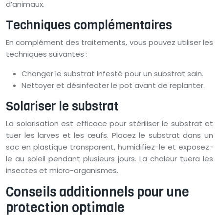
d’animaux.
Techniques complémentaires
En complément des traitements, vous pouvez utiliser les
techniques suivantes :
Changer le substrat infesté pour un substrat sain.
Nettoyer et désinfecter le pot avant de replanter.
Solariser le substrat
La solarisation est efficace pour stériliser le substrat et
tuer les larves et les œufs. Placez le substrat dans un
sac en plastique transparent, humidifiez-le et exposez-
le au soleil pendant plusieurs jours. La chaleur tuera les
insectes et micro-organismes.
Conseils additionnels pour une
protection optimale