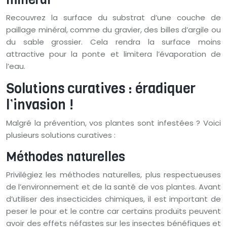
Recouvrez la surface du substrat d’une couche de
paillage minéral, comme du gravier, des billes d’argile ou
du sable grossier. Cela rendra la surface moins
attractive pour la ponte et limitera l’évaporation de
l’eau.
Solutions curatives : éradiquer
l’invasion !
Malgré la prévention, vos plantes sont infestées ? Voici
plusieurs solutions curatives :
Méthodes naturelles
Privilégiez les méthodes naturelles, plus respectueuses
de l’environnement et de la santé de vos plantes. Avant
d’utiliser des insecticides chimiques, il est important de
peser le pour et le contre car certains produits peuvent
avoir des effets néfastes sur les insectes bénéfiques et