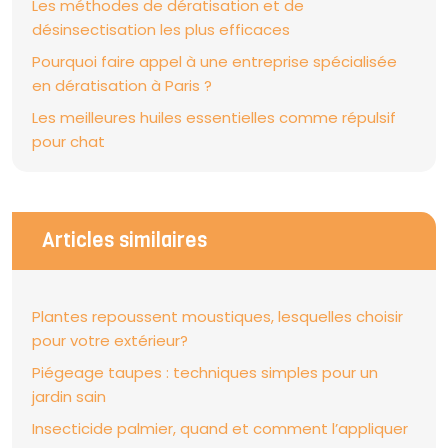
Les méthodes de dératisation et de
désinsectisation les plus efficaces
Pourquoi faire appel à une entreprise spécialisée
en dératisation à Paris ?
Les meilleures huiles essentielles comme répulsif
pour chat
Articles similaires
Plantes repoussent moustiques, lesquelles choisir
pour votre extérieur?
Piégeage taupes : techniques simples pour un
jardin sain
Insecticide palmier, quand et comment l’appliquer