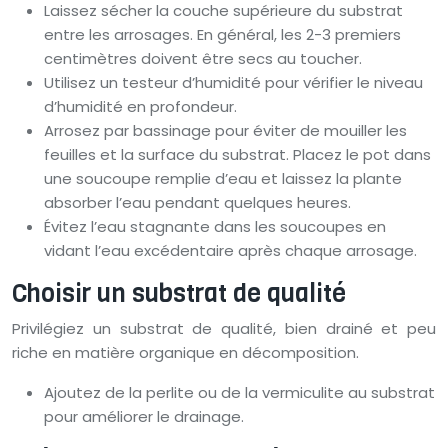
Laissez sécher la couche supérieure du substrat
entre les arrosages. En général, les 2-3 premiers
centimètres doivent être secs au toucher.
Utilisez un testeur d’humidité pour vérifier le niveau
d’humidité en profondeur.
Arrosez par bassinage pour éviter de mouiller les
feuilles et la surface du substrat. Placez le pot dans
une soucoupe remplie d’eau et laissez la plante
absorber l’eau pendant quelques heures.
Évitez l’eau stagnante dans les soucoupes en
vidant l’eau excédentaire après chaque arrosage.
Choisir un substrat de qualité
Privilégiez un substrat de qualité, bien drainé et peu
riche en matière organique en décomposition.
Ajoutez de la perlite ou de la vermiculite au substrat
pour améliorer le drainage.