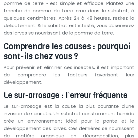
pomme de terre » est simple et efficace. Plantez une
tranche de pomme de terre crue dans le substrat, à
quelques centimètres. Après 24 à 48 heures, retirez-la
délicatement. Si le substrat est infesté, vous observerez
des larves se nourrissant de la pomme de terre.
Comprendre les causes : pourquoi
sont-ils chez vous ?
Pour prévenir et éliminer ces insectes, il est important
de comprendre les facteurs favorisant leur
développement.
Le sur-arrosage : l’erreur fréquente
Le sur-arrosage est la cause la plus courante d’une
invasion de sciuridés. Un substrat constamment humide
crée un environnement idéal pour la ponte et le
développement des larves. Ces dernières se nourrissent
de matière organique en décomposition, plus