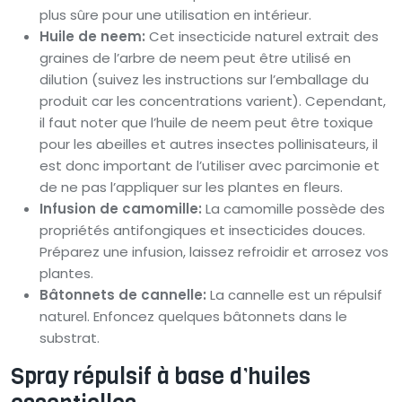
plus sûre pour une utilisation en intérieur.
Huile de neem:
Cet insecticide naturel extrait des
graines de l’arbre de neem peut être utilisé en
dilution (suivez les instructions sur l’emballage du
produit car les concentrations varient). Cependant,
il faut noter que l’huile de neem peut être toxique
pour les abeilles et autres insectes pollinisateurs, il
est donc important de l’utiliser avec parcimonie et
de ne pas l’appliquer sur les plantes en fleurs.
Infusion de camomille:
La camomille possède des
propriétés antifongiques et insecticides douces.
Préparez une infusion, laissez refroidir et arrosez vos
plantes.
Bâtonnets de cannelle:
La cannelle est un répulsif
naturel. Enfoncez quelques bâtonnets dans le
substrat.
Spray répulsif à base d’huiles