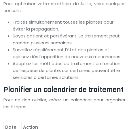
Pour optimiser votre stratégie de lutte, voici quelques
conseils :
Traitez simultanément toutes les plantes pour
éviter la propagation.
Soyez patient et persévérant. Le traitement peut
prendre plusieurs semaines.
Surveillez régulièrement l’état des plantes et
agissez dès l’apparition de nouveaux moucherons.
Adaptez les méthodes de traitement en fonction
de l’espèce de plante, car certaines peuvent être
sensibles à certaines solutions.
Planifier un calendrier de traitement
Pour ne rien oublier, créez un calendrier pour organiser
les étapes :
Date
Action