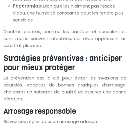
Pépéromias:
Bien qu’elles n’aiment pas l’excès
d’eau, une humidité constante peut les rendre plus
sensibles.
D’autres plantes, comme les cactées et succulentes,
sont moins souvent infestées, car elles apprécient un
substrat plus sec.
Stratégies préventives : anticiper
pour mieux protéger
La prévention est la clé pour éviter les invasions de
sciuridés. Adoptez de bonnes pratiques d’arrosage,
choisissez un substrat de qualité et assurez une bonne
aération.
Arrosage responsable
Suivez ces règles pour un arrosage adéquat :