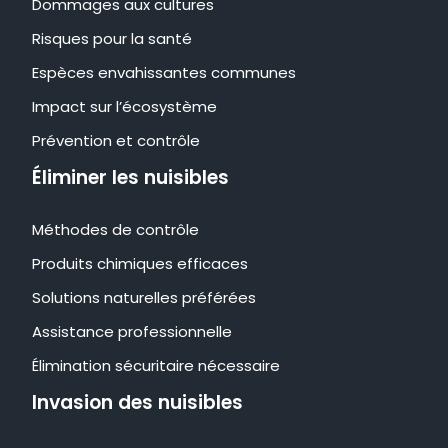
Dommages aux cultures
Risques pour la santé
Espèces envahissantes communes
Impact sur l’écosystème
Prévention et contrôle
Éliminer les nuisibles
Méthodes de contrôle
Produits chimiques efficaces
Solutions naturelles préférées
Assistance professionnelle
Élimination sécuritaire nécessaire
Invasion des nuisibles