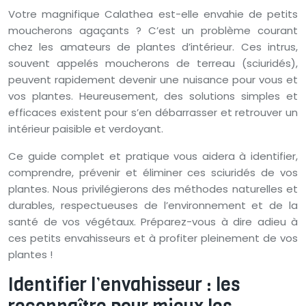
Votre magnifique Calathea est-elle envahie de petits
moucherons agaçants ? C’est un problème courant
chez les amateurs de plantes d’intérieur. Ces intrus,
souvent appelés moucherons de terreau (sciuridés),
peuvent rapidement devenir une nuisance pour vous et
vos plantes. Heureusement, des solutions simples et
efficaces existent pour s’en débarrasser et retrouver un
intérieur paisible et verdoyant.
Ce guide complet et pratique vous aidera à identifier,
comprendre, prévenir et éliminer ces sciuridés de vos
plantes. Nous privilégierons des méthodes naturelles et
durables, respectueuses de l’environnement et de la
santé de vos végétaux. Préparez-vous à dire adieu à
ces petits envahisseurs et à profiter pleinement de vos
plantes !
Identifier l’envahisseur : les