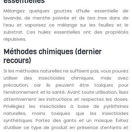
essentielles
Mélangez quelques gouttes d’huile essentielle de
lavande, de menthe poivrée et de tea tree dans de
l’eau et vaporisez ce mélange sur les feuilles et le
substrat. Ces huiles essentielles ont des propriétés
répulsives.
Méthodes chimiques (dernier
recours)
Si les méthodes naturelles ne suffisent pas, vous pouvez
utiliser des insecticides chimiques, mais avec
précaution, car ils peuvent être toxiques pour
l’environnement et la santé. Avant toute utilisation, lisez
attentivement les instructions et respectez les doses.
Privilégiez les insecticides à base de pyréthrines
naturelles, moins toxiques que les insecticides
synthétiques. Portez des gants et un masque. Évitez
d’utiliser ce type de produit en présence d’enfants et