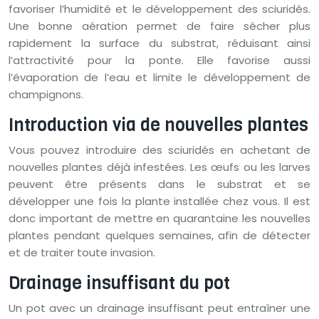
favoriser l’humidité et le développement des sciuridés.
Une bonne aération permet de faire sécher plus
rapidement la surface du substrat, réduisant ainsi
l’attractivité pour la ponte. Elle favorise aussi
l’évaporation de l’eau et limite le développement de
champignons.
Introduction via de nouvelles plantes
Vous pouvez introduire des sciuridés en achetant de
nouvelles plantes déjà infestées. Les œufs ou les larves
peuvent être présents dans le substrat et se
développer une fois la plante installée chez vous. Il est
donc important de mettre en quarantaine les nouvelles
plantes pendant quelques semaines, afin de détecter
et de traiter toute invasion.
Drainage insuffisant du pot
Un pot avec un drainage insuffisant peut entraîner une