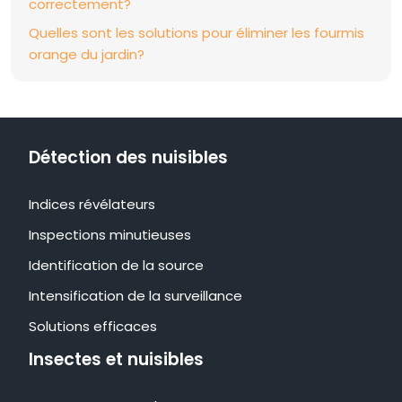
correctement?
Quelles sont les solutions pour éliminer les fourmis
orange du jardin?
Détection des nuisibles
Indices révélateurs
Inspections minutieuses
Identification de la source
Intensification de la surveillance
Solutions efficaces
Insectes et nuisibles