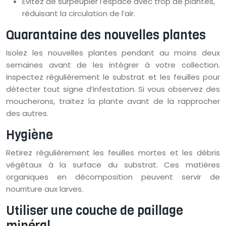
Évitez de surpeupler l’espace avec trop de plantes,
réduisant la circulation de l’air.
Quarantaine des nouvelles plantes
Isolez les nouvelles plantes pendant au moins deux
semaines avant de les intégrer à votre collection.
Inspectez régulièrement le substrat et les feuilles pour
détecter tout signe d’infestation. Si vous observez des
moucherons, traitez la plante avant de la rapprocher
des autres.
Hygiène
Retirez régulièrement les feuilles mortes et les débris
végétaux à la surface du substrat. Ces matières
organiques en décomposition peuvent servir de
nourriture aux larves.
Utiliser une couche de paillage
minéral