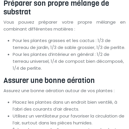
Préparer son propre mélange de
substrat
Vous pouvez préparer votre propre mélange en
combinant différentes matières :
Pour les plantes grasses et les cactus : 1/3 de
terreau de jardin, 1/3 de sable grossier, 1/3 de perlite.
Pour les plantes d’intérieur en général : 1/2 de
terreau universel, 1/4 de compost bien décomposé,
1/4 de perlite.
Assurer une bonne aération
Assurez une bonne aération autour de vos plantes :
Placez les plantes dans un endroit bien ventilé, à
l’abri des courants d’air directs.
Utilisez un ventilateur pour favoriser la circulation de
l’air, surtout dans les pièces humides.