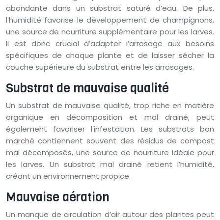
abondante dans un substrat saturé d’eau. De plus,
l’humidité favorise le développement de champignons,
une source de nourriture supplémentaire pour les larves.
Il est donc crucial d’adapter l’arrosage aux besoins
spécifiques de chaque plante et de laisser sécher la
couche supérieure du substrat entre les arrosages.
Substrat de mauvaise qualité
Un substrat de mauvaise qualité, trop riche en matière
organique en décomposition et mal drainé, peut
également favoriser l’infestation. Les substrats bon
marché contiennent souvent des résidus de compost
mal décomposés, une source de nourriture idéale pour
les larves. Un substrat mal drainé retient l’humidité,
créant un environnement propice.
Mauvaise aération
Un manque de circulation d’air autour des plantes peut