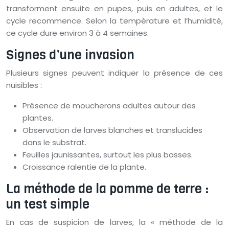
transforment ensuite en pupes, puis en adultes, et le
cycle recommence. Selon la température et l’humidité,
ce cycle dure environ 3 à 4 semaines.
Signes d’une invasion
Plusieurs signes peuvent indiquer la présence de ces
nuisibles :
Présence de moucherons adultes autour des
plantes.
Observation de larves blanches et translucides
dans le substrat.
Feuilles jaunissantes, surtout les plus basses.
Croissance ralentie de la plante.
La méthode de la pomme de terre :
un test simple
En cas de suspicion de larves, la « méthode de la