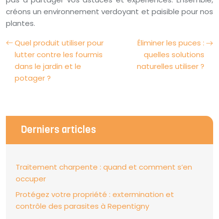
créons un environnement verdoyant et paisible pour nos
plantes.
Quel produit utiliser pour
Éliminer les puces :
lutter contre les fourmis
quelles solutions
dans le jardin et le
naturelles utiliser ?
potager ?
Derniers articles
Traitement charpente : quand et comment s’en
occuper
Protégez votre propriété : extermination et
contrôle des parasites à Repentigny