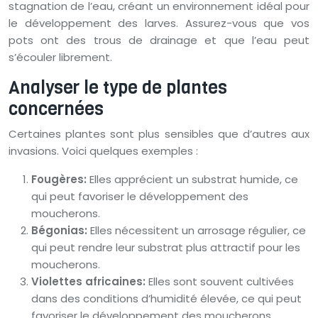
stagnation de l’eau, créant un environnement idéal pour
le développement des larves. Assurez-vous que vos
pots ont des trous de drainage et que l’eau peut
s’écouler librement.
Analyser le type de plantes
concernées
Certaines plantes sont plus sensibles que d’autres aux
invasions. Voici quelques exemples :
Fougères:
Elles apprécient un substrat humide, ce
qui peut favoriser le développement des
moucherons.
Bégonias:
Elles nécessitent un arrosage régulier, ce
qui peut rendre leur substrat plus attractif pour les
moucherons.
Violettes africaines:
Elles sont souvent cultivées
dans des conditions d’humidité élevée, ce qui peut
favoriser le développement des moucherons.