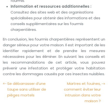
fourmis.
Information et ressources additionnelles :
Consultez des sites web et des organisations
spécialisées pour obtenir des informations et des
conseils supplémentaires sur les fourmis
charpentières.
En conclusion, les fourmis charpentières représentent un
danger sérieux pour votre maison. Il est important de les
identifier rapidement et de prendre les mesures
nécessaires pour les éliminer. En suivant les conseils et
les recommandations de cet article, vous pouvez
prévenir une infestation et protéger votre habitation
contre les dommages causés par ces insectes nuisibles.
Se débarrasser d’une
Martres et fouines,
taupe sans utiliser de
comment éviter leur
pièges mortels
intrusion dans votre
maison ?