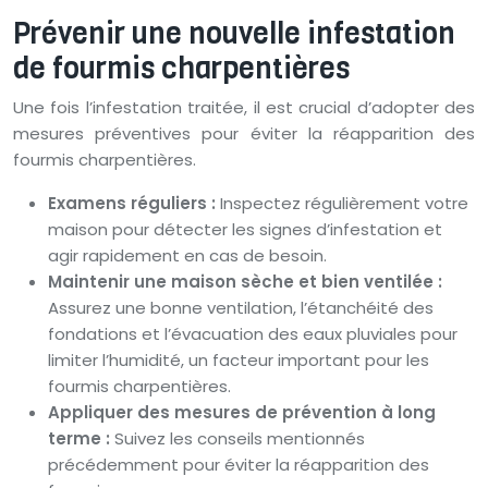
Prévenir une nouvelle infestation
de fourmis charpentières
Une fois l’infestation traitée, il est crucial d’adopter des
mesures préventives pour éviter la réapparition des
fourmis charpentières.
Examens réguliers :
Inspectez régulièrement votre
maison pour détecter les signes d’infestation et
agir rapidement en cas de besoin.
Maintenir une maison sèche et bien ventilée :
Assurez une bonne ventilation, l’étanchéité des
fondations et l’évacuation des eaux pluviales pour
limiter l’humidité, un facteur important pour les
fourmis charpentières.
Appliquer des mesures de prévention à long
terme :
Suivez les conseils mentionnés
précédemment pour éviter la réapparition des