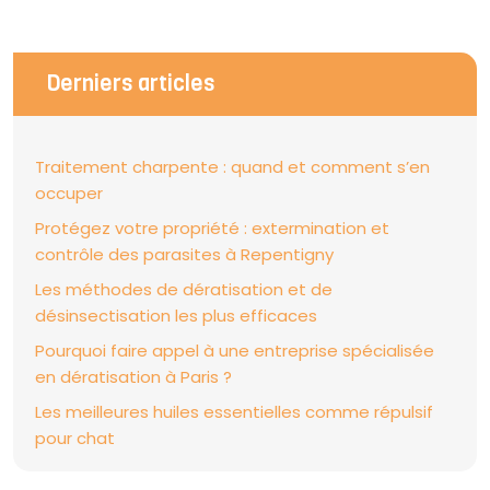
Derniers articles
Traitement charpente : quand et comment s’en
occuper
Protégez votre propriété : extermination et
contrôle des parasites à Repentigny
Les méthodes de dératisation et de
désinsectisation les plus efficaces
Pourquoi faire appel à une entreprise spécialisée
en dératisation à Paris ?
Les meilleures huiles essentielles comme répulsif
pour chat