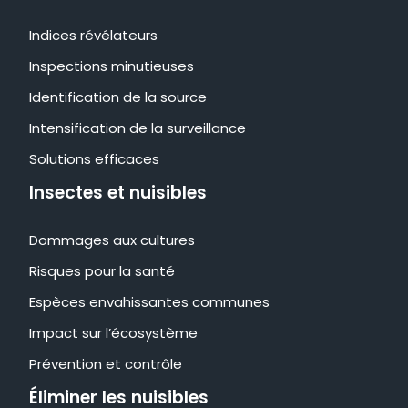
Indices révélateurs
Inspections minutieuses
Identification de la source
Intensification de la surveillance
Solutions efficaces
Insectes et nuisibles
Dommages aux cultures
Risques pour la santé
Espèces envahissantes communes
Impact sur l’écosystème
Prévention et contrôle
Éliminer les nuisibles