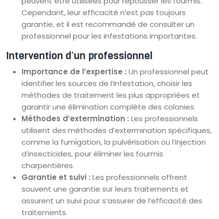
peuvent être utilisées pour repousser les fourmis.
Cependant, leur efficacité n’est pas toujours
garantie, et il est recommandé de consulter un
professionnel pour les infestations importantes.
Intervention d’un professionnel
Importance de l’expertise :
Un professionnel peut
identifier les sources de l’infestation, choisir les
méthodes de traitement les plus appropriées et
garantir une élimination complète des colonies.
Méthodes d’extermination :
Les professionnels
utilisent des méthodes d’extermination spécifiques,
comme la fumigation, la pulvérisation ou l’injection
d’insecticides, pour éliminer les fourmis
charpentières.
Garantie et suivi :
Les professionnels offrent
souvent une garantie sur leurs traitements et
assurent un suivi pour s’assurer de l’efficacité des
traitements.