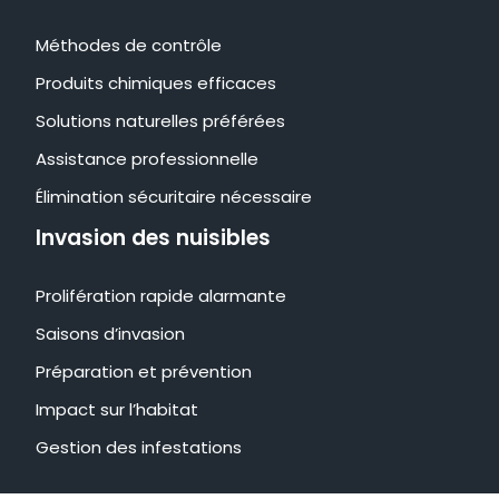
Méthodes de contrôle
Produits chimiques efficaces
Solutions naturelles préférées
Assistance professionnelle
Élimination sécuritaire nécessaire
Invasion des nuisibles
Prolifération rapide alarmante
Saisons d’invasion
Préparation et prévention
Impact sur l’habitat
Gestion des infestations