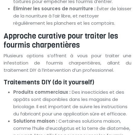
toitures pour empêcher les fourmis d’entrer.
Éliminer les sources de nourriture :
Éviter de laisser
de la nourriture à l’air libre, et nettoyer
régulièrement les planchers et les comptoirs.
Approche curative pour traiter les
fourmis charpentières
Plusieurs options s’offrent à vous pour traiter une
infestation de fourmis charpentières, allant du
traitement DIY à l’intervention d’un professionnel.
Traitements DIY (do it yourself)
Produits commerciaux :
Des insecticides et des
appâts sont disponibles dans les magasins de
bricolage. Il est important de suivre les instructions
du fabricant pour une application sûre et efficace.
Solutions maison :
Certaines solutions maison,
comme l’huile d’eucalyptus et la terre de diatomée,