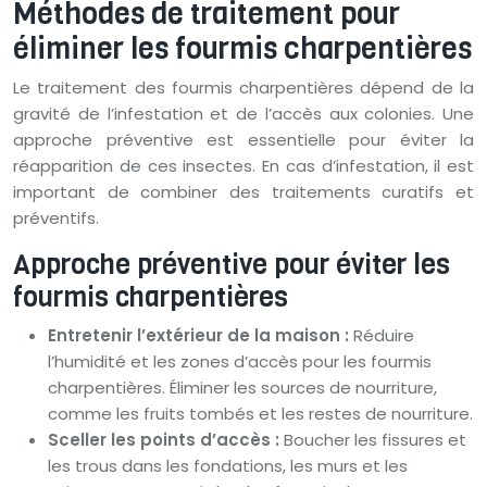
Méthodes de traitement pour
éliminer les fourmis charpentières
Le traitement des fourmis charpentières dépend de la
gravité de l’infestation et de l’accès aux colonies. Une
approche préventive est essentielle pour éviter la
réapparition de ces insectes. En cas d’infestation, il est
important de combiner des traitements curatifs et
préventifs.
Approche préventive pour éviter les
fourmis charpentières
Entretenir l’extérieur de la maison :
Réduire
l’humidité et les zones d’accès pour les fourmis
charpentières. Éliminer les sources de nourriture,
comme les fruits tombés et les restes de nourriture.
Sceller les points d’accès :
Boucher les fissures et
les trous dans les fondations, les murs et les