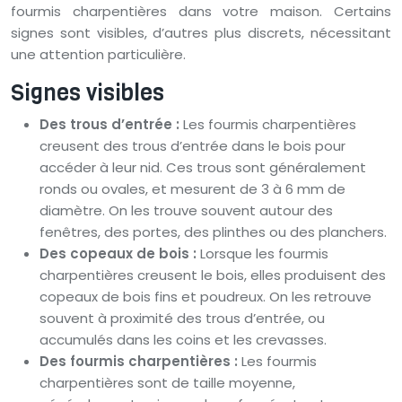
fourmis charpentières dans votre maison. Certains
signes sont visibles, d’autres plus discrets, nécessitant
une attention particulière.
Signes visibles
Des trous d’entrée :
Les fourmis charpentières
creusent des trous d’entrée dans le bois pour
accéder à leur nid. Ces trous sont généralement
ronds ou ovales, et mesurent de 3 à 6 mm de
diamètre. On les trouve souvent autour des
fenêtres, des portes, des plinthes ou des planchers.
Des copeaux de bois :
Lorsque les fourmis
charpentières creusent le bois, elles produisent des
copeaux de bois fins et poudreux. On les retrouve
souvent à proximité des trous d’entrée, ou
accumulés dans les coins et les crevasses.
Des fourmis charpentières :
Les fourmis
charpentières sont de taille moyenne,