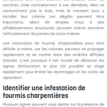
termites, mais contrairement à ces dernières, elles ne
consomment pas le bois, mais le creusent pour y
installer leur colonie. Les dégâts peuvent être
importants, allant de simples trous à des
affaiblissements structurels, pouvant même entraîner
l’effondrement de parties de votre maison.
Une infestation de fourmis charpentières peut être
difficile à traiter, car les colonies peuvent se propager
rapidement et se cacher dans des endroits difficiles
d’accès. C’est pourquoi il est crucial de détecter les
signes d’infestation le plus tôt possible et d’agir
rapidement pour limiter les dommages et les coûts de
réparation.
Identifier une infestation de
fourmis charpentières
Plusieurs signes peuvent vous alerter sur la présence de