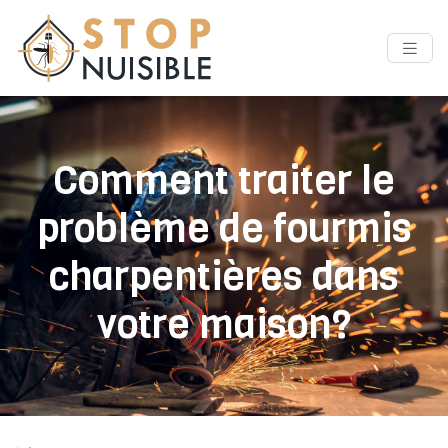
Comment traiter le
problème de fourmis
charpentières dans
votre maison?