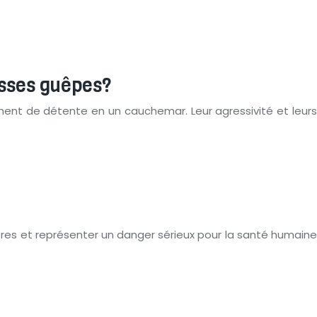
osses guêpes?
ent de détente en un cauchemar. Leur agressivité et leurs
res et représenter un danger sérieux pour la santé humaine