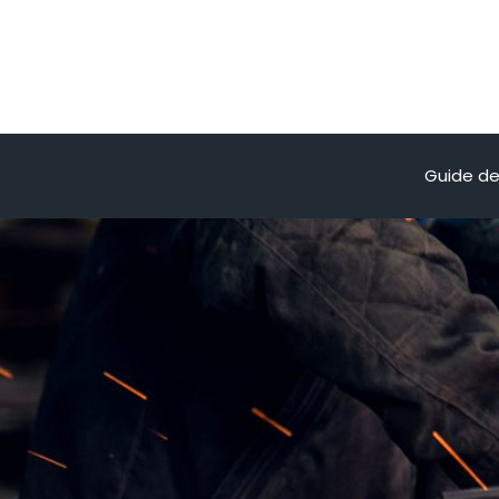
Guide de