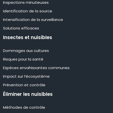
Inspections minutieuses
Identification de la source
Intensification de la surveillance
Solutions efficaces
Insectes et nuisibles
Dommages aux cultures
Risques pour la santé
Espèces envahissantes communes
Impact sur l’écosystème
Prévention et contrôle
Éliminer les nuisibles
Méthodes de contrôle