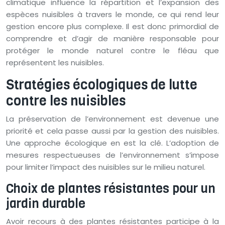
climatique influence la répartition et l’expansion des
espèces nuisibles à travers le monde, ce qui rend leur
gestion encore plus complexe. Il est donc primordial de
comprendre et d’agir de manière responsable pour
protéger le monde naturel contre le fléau que
représentent les nuisibles.
Stratégies écologiques de lutte
contre les nuisibles
La préservation de l’environnement est devenue une
priorité et cela passe aussi par la gestion des nuisibles.
Une approche écologique en est la clé. L’adoption de
mesures respectueuses de l’environnement s’impose
pour limiter l’impact des nuisibles sur le milieu naturel.
Choix de plantes résistantes pour un
jardin durable
Avoir recours à des plantes résistantes participe à la