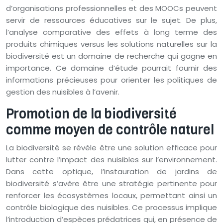
d’organisations professionnelles et des MOOCs peuvent
servir de ressources éducatives sur le sujet. De plus,
l’analyse comparative des effets à long terme des
produits chimiques versus les solutions naturelles sur la
biodiversité est un domaine de recherche qui gagne en
importance. Ce domaine d’étude pourrait fournir des
informations précieuses pour orienter les politiques de
gestion des nuisibles à l’avenir.
Promotion de la biodiversité
comme moyen de contrôle naturel
La biodiversité se révèle être une solution efficace pour
lutter contre l’impact des nuisibles sur l’environnement.
Dans cette optique, l’instauration de jardins de
biodiversité s’avère être une stratégie pertinente pour
renforcer les écosystèmes locaux, permettant ainsi un
contrôle biologique des nuisibles. Ce processus implique
l’introduction d’espèces prédatrices qui, en présence de