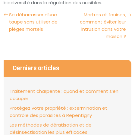
biodiversité dans la régulation des nuisibles.
Se débarrasser d’une
Martres et fouines,
taupe sans utiliser de
comment éviter leur
pièges mortels
intrusion dans votre
maison ?
Derniers articles
Traitement charpente : quand et comment s’en
occuper
Protégez votre propriété : extermination et
contrôle des parasites à Repentigny
Les méthodes de dératisation et de
désinsectisation les plus efficaces