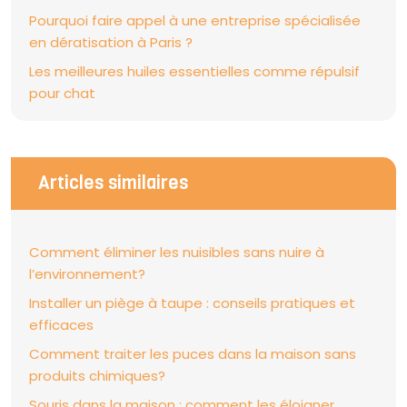
Pourquoi faire appel à une entreprise spécialisée
en dératisation à Paris ?
Les meilleures huiles essentielles comme répulsif
pour chat
Articles similaires
Comment éliminer les nuisibles sans nuire à
l’environnement?
Installer un piège à taupe : conseils pratiques et
efficaces
Comment traiter les puces dans la maison sans
produits chimiques?
Souris dans la maison : comment les éloigner