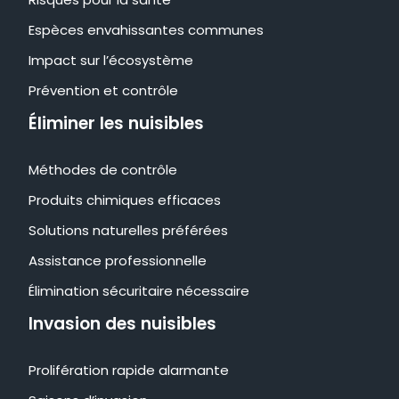
Espèces envahissantes communes
Impact sur l’écosystème
Prévention et contrôle
Éliminer les nuisibles
Méthodes de contrôle
Produits chimiques efficaces
Solutions naturelles préférées
Assistance professionnelle
Élimination sécuritaire nécessaire
Invasion des nuisibles
Prolifération rapide alarmante