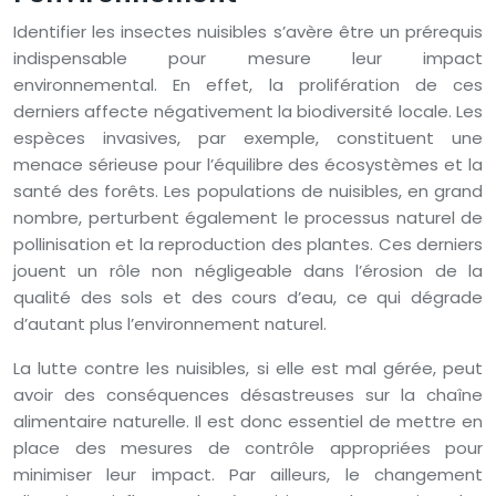
Identifier les insectes nuisibles s’avère être un prérequis
indispensable pour mesure leur impact
environnemental. En effet, la prolifération de ces
derniers affecte négativement la biodiversité locale. Les
espèces invasives, par exemple, constituent une
menace sérieuse pour l’équilibre des écosystèmes et la
santé des forêts. Les populations de nuisibles, en grand
nombre, perturbent également le processus naturel de
pollinisation et la reproduction des plantes. Ces derniers
jouent un rôle non négligeable dans l’érosion de la
qualité des sols et des cours d’eau, ce qui dégrade
d’autant plus l’environnement naturel.
La lutte contre les nuisibles, si elle est mal gérée, peut
avoir des conséquences désastreuses sur la chaîne
alimentaire naturelle. Il est donc essentiel de mettre en
place des mesures de contrôle appropriées pour
minimiser leur impact. Par ailleurs, le changement