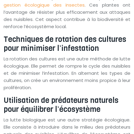
gestion écologique des insectes
. Ces plantes ont
l’avantage de résister plus efficacement aux attaques
des nuisibles. Cet aspect contribue à la biodiversité et
renforce l’écosystème local.
Techniques de rotation des cultures
pour minimiser l’infestation
La rotation des cultures est une autre méthode de lutte
écologique. Elle permet de rompre le cycle des nuisibles
et de minimiser l’infestation. En alternant les types de
cultures, on crée un environnement moins propice à leur
prolifération.
Utilisation de prédateurs naturels
pour équilibrer l’écosystème
La lutte biologique est une autre stratégie écologique.
Elle consiste à introduire dans le milieu des prédateurs