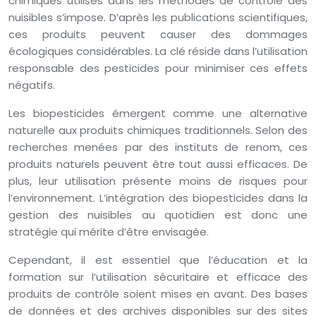
chimiques utilisés dans les méthodes de contrôle des
nuisibles s’impose. D’après les publications scientifiques,
ces produits peuvent causer des dommages
écologiques considérables. La clé réside dans l’utilisation
responsable des pesticides pour minimiser ces effets
négatifs.
Les biopesticides émergent comme une alternative
naturelle aux produits chimiques traditionnels. Selon des
recherches menées par des instituts de renom, ces
produits naturels peuvent être tout aussi efficaces. De
plus, leur utilisation présente moins de risques pour
l’environnement. L’intégration des biopesticides dans la
gestion des nuisibles au quotidien est donc une
stratégie qui mérite d’être envisagée.
Cependant, il est essentiel que l’éducation et la
formation sur l’utilisation sécuritaire et efficace des
produits de contrôle soient mises en avant. Des bases
de données et des archives disponibles sur des sites