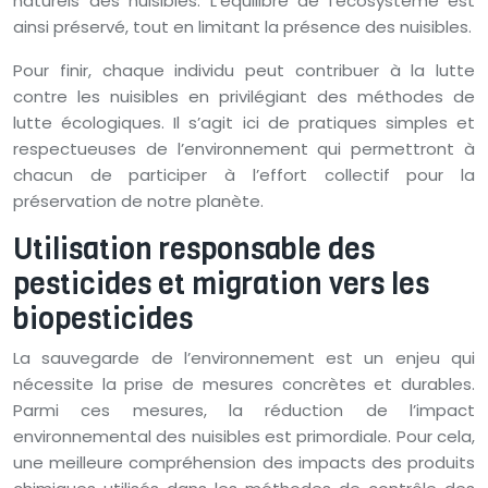
naturels des nuisibles. L’équilibre de l’écosystème est
ainsi préservé, tout en limitant la présence des nuisibles.
Pour finir, chaque individu peut contribuer à la lutte
contre les nuisibles en privilégiant des méthodes de
lutte écologiques. Il s’agit ici de pratiques simples et
respectueuses de l’environnement qui permettront à
chacun de participer à l’effort collectif pour la
préservation de notre planète.
Utilisation responsable des
pesticides et migration vers les
biopesticides
La sauvegarde de l’environnement est un enjeu qui
nécessite la prise de mesures concrètes et durables.
Parmi ces mesures, la réduction de l’impact
environnemental des nuisibles est primordiale. Pour cela,
une meilleure compréhension des impacts des produits