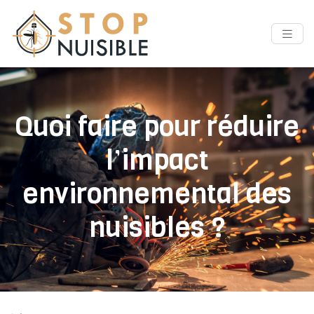
Quoi faire pour réduire
l’impact
environnemental des
nuisibles ?