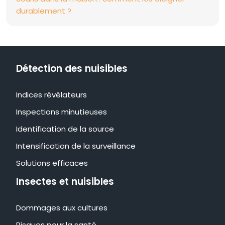
durablement ?
Détection des nuisibles
Indices révélateurs
Inspections minutieuses
Identification de la source
Intensification de la surveillance
Solutions efficaces
Insectes et nuisibles
Dommages aux cultures
Risques pour la santé