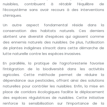
nuisibles, contribuent à rétablir l’équilibre de
l’écosystème sans avoir recours à des interventions
chimiques.
Un autre aspect fondamental réside dans la
conservation des habitats naturels. Ces derniers
abritent une diversité d’espèces qui agissent comme
des ennemis naturels des nuisibles. De plus, l’utilisation
de plantes indigènes s’inscrit dans cette démarche de
lutte naturelle contre les espèces invasives.
En parallèle, la pratique de l’agroforesterie favorise
l’intégration de la biodiversité dans les activités
agricoles. Cette méthode permet de réduire la
dépendance aux pesticides, offrant ainsi des solutions
naturelles pour contrôler les nuisibles. Enfin, la mise en
place de corridors écologiques facilite le déplacement
des espèces régulatrices de nuisibles. Cette initiative
renforce la sensibilisation sur l’importance de la